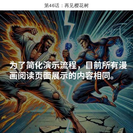
第46话：再见樱花树