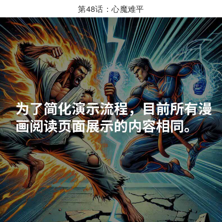
第48话：心魔难平