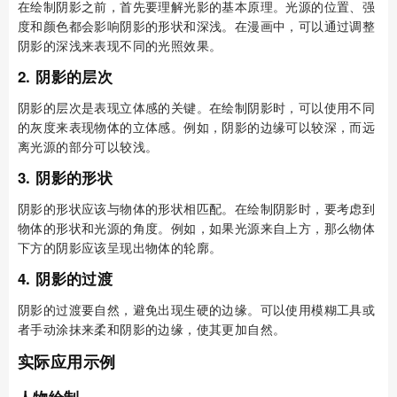
在绘制阴影之前，首先要理解光影的基本原理。光源的位置、强
度和颜色都会影响阴影的形状和深浅。在漫画中，可以通过调整
阴影的深浅来表现不同的光照效果。
2. 阴影的层次
阴影的层次是表现立体感的关键。在绘制阴影时，可以使用不同
的灰度来表现物体的立体感。例如，阴影的边缘可以较深，而远
离光源的部分可以较浅。
3. 阴影的形状
阴影的形状应该与物体的形状相匹配。在绘制阴影时，要考虑到
物体的形状和光源的角度。例如，如果光源来自上方，那么物体
下方的阴影应该呈现出物体的轮廓。
4. 阴影的过渡
阴影的过渡要自然，避免出现生硬的边缘。可以使用模糊工具或
者手动涂抹来柔和阴影的边缘，使其更加自然。
实际应用示例