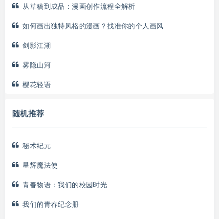
从草稿到成品：漫画创作流程全解析
如何画出独特风格的漫画？找准你的个人画风
剑影江湖
雾隐山河
樱花轻语
随机推荐
秘术纪元
星辉魔法使
青春物语：我们的校园时光
我们的青春纪念册