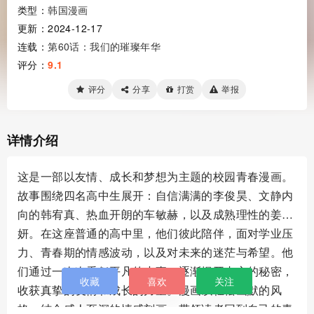
类型：
韩国漫画
更新：2024-12-17
连载：
第60话：我们的璀璨年华
评分：
9.1
评分
分享
打赏
举报
详情介绍
这是一部以友情、成长和梦想为主题的校园青春漫画。
故事围绕四名高中生展开：自信满满的李俊昊、文静内
向的韩宥真、热血开朗的车敏赫，以及成熟理性的姜智
妍。在这座普通的高中里，他们彼此陪伴，面对学业压
力、青春期的情感波动，以及对未来的迷茫与希望。他
们通过一次次看似平凡的小事，逐渐揭开内心的秘密，
收藏
喜欢
关注
收获真挚的友情和成长的力量。漫画以轻松幽默的风
格，结合感人至深的情感刻画，带领读者回到自己的青