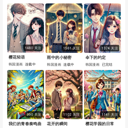
第9话：李俊昊的过去
第10话：社团招新的骚动
第11话：合唱比赛的危机
第12话：车敏赫的家族压力
第13话：姜智妍的秘密日记
1480 关注
1561 关注
1374 关注
第14话：雨中的两人
樱花轻语
雨中的小秘密
伞下的约定
韩国漫画
连载中
韩国漫画
连载中
韩国漫画
已完结
第15话：校园祭的奇妙邂逅
第16话：班级代表的竞争
第17话：友情的小裂痕
第18话：一次难忘的春游
第19话：韩宥真的生日惊喜
990 关注
1141 关注
1102 关注
第20话：考试成绩的风波
我们的青春奏鸣曲
樱花学园的日常
花开的瞬间
第21话：寻找消失的班级宠物