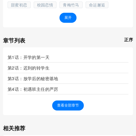
甜蜜初恋
校园恋情
青梅竹马
命运邂逅
春岁月。
展开
章节列表
正序
第1话：开学的第一天
第2话：迟到的转学生
第3话：放学后的秘密基地
第4话：初遇班主任的严厉
第5话：谁偷走了课本？
查看全部章节
第6话：一场意外的篮球赛
第7话：操场上的告白风波
相关推荐
第8话：韩宥真的隐藏才能